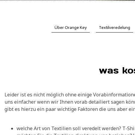
Über Orange Key
Textilveredelung
was kos
Leider ist es nicht möglich ohne einige Vorabinformatio
uns einfacher wenn wir Ihnen vorab detailiert sagen kön
gibt es hierzu ein paar wichtige Faktoren die uns aber e
welche Art von Textilien soll veredelt werden? T-Sh