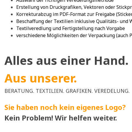
Auswahl der richtigen Veredelungsmethode
Erstellung von Druckgrafiken, Vektoren oder Stic
Korrekturabzug im PDF-Format zur Freigabe (Sticke
Beschaffung der Textilien inklusive Qualitäts- und
Textilveredlung und Fertigstellung nach Vorgabe
verschiedene Möglichkeiten der Verpackung (auch 
Alles aus einer Hand.
Aus unserer.
BERATUNG. TEXTILIEN. GRAFIKEN. VEREDELUNG.
Sie haben noch kein eigenes Logo?
Kein Problem! Wir helfen weiter.